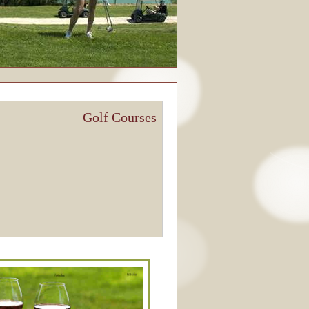
Golf Courses